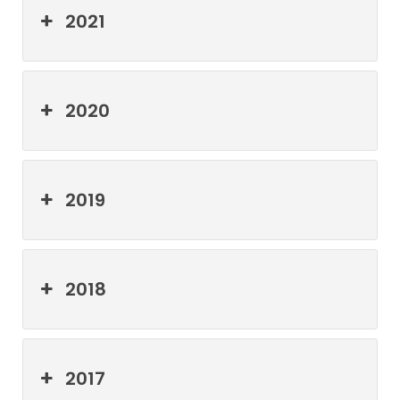
2021
2020
2019
2018
2017