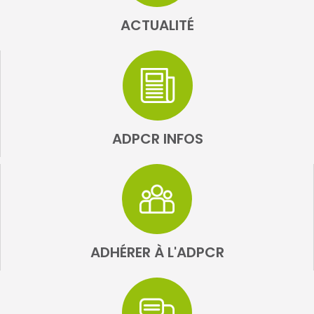
ACTUALITÉ
ADPCR INFOS
ADHÉRER À L'ADPCR