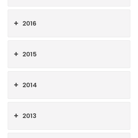
2016
2015
2014
2013