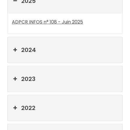
2025
ADPCR INFOS n° 108 - Juin 2025
2024
2023
2022