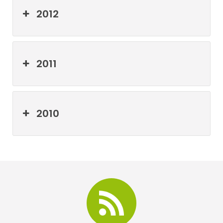
2012
2011
2010