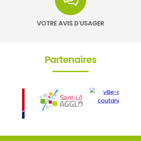
VOTRE AVIS D'USAGER
Partenaires