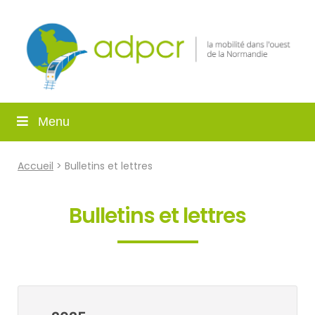
Menu
Accueil
> Bulletins et lettres
Bulletins et lettres