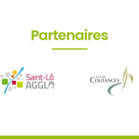
Partenaires