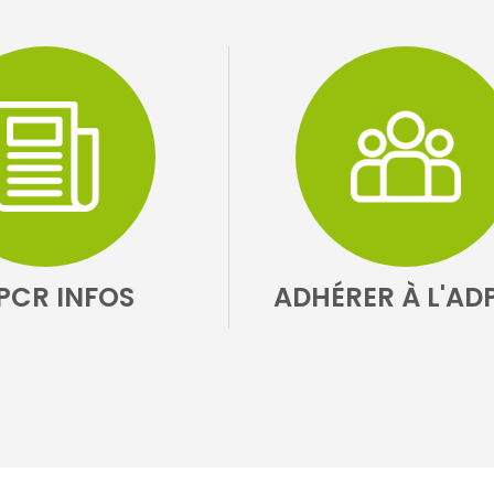
PCR INFOS
ADHÉRER À L'AD