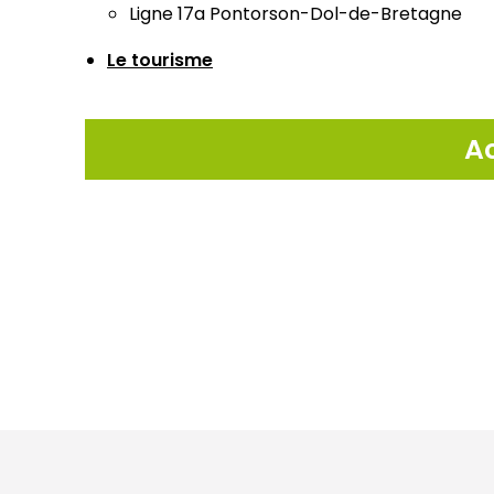
Ligne 17a Pontorson-Dol-de-Bretagne
Le tourisme
Ac