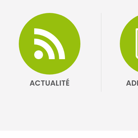
ACTUALITÉ
AD