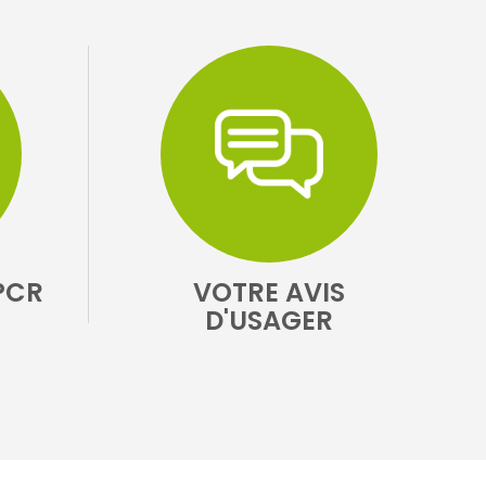
PCR
VOTRE AVIS
D'USAGER