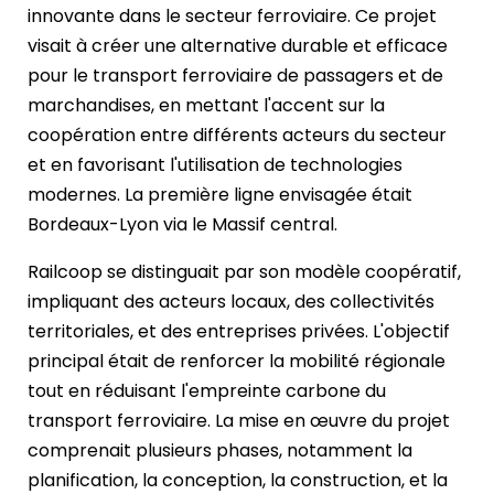
innovante dans le secteur ferroviaire. Ce projet
visait à créer une alternative durable et efficace
pour le transport ferroviaire de passagers et de
marchandises, en mettant l'accent sur la
coopération entre différents acteurs du secteur
et en favorisant l'utilisation de technologies
modernes. La première ligne envisagée était
Bordeaux-Lyon via le Massif central.
Railcoop se distinguait par son modèle coopératif,
impliquant des acteurs locaux, des collectivités
territoriales, et des entreprises privées. L'objectif
principal était de renforcer la mobilité régionale
tout en réduisant l'empreinte carbone du
transport ferroviaire. La mise en œuvre du projet
comprenait plusieurs phases, notamment la
planification, la conception, la construction, et la