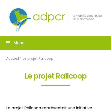
Menu
Accueil
> Le projet Railcoop
Le projet Railcoop
Le projet Railcoop représentait une initiative