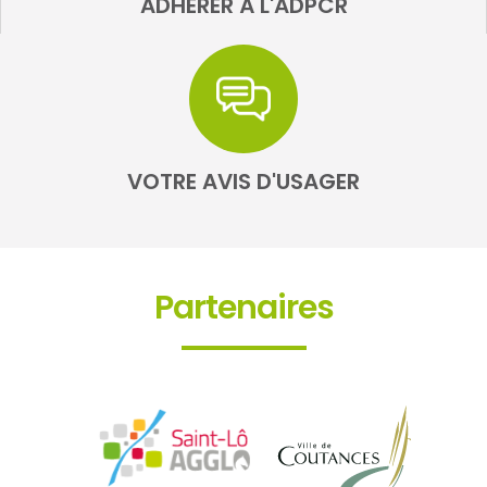
ADHÉRER À L'ADPCR
VOTRE AVIS D'USAGER
Partenaires