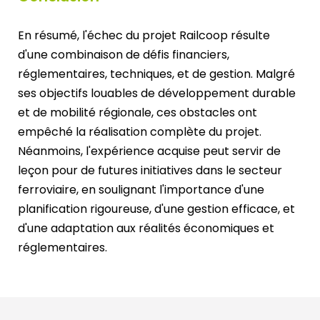
En résumé, l'échec du projet Railcoop résulte
d'une combinaison de défis financiers,
réglementaires, techniques, et de gestion. Malgré
ses objectifs louables de développement durable
et de mobilité régionale, ces obstacles ont
empêché la réalisation complète du projet.
Néanmoins, l'expérience acquise peut servir de
leçon pour de futures initiatives dans le secteur
ferroviaire, en soulignant l'importance d'une
planification rigoureuse, d'une gestion efficace, et
d'une adaptation aux réalités économiques et
réglementaires.