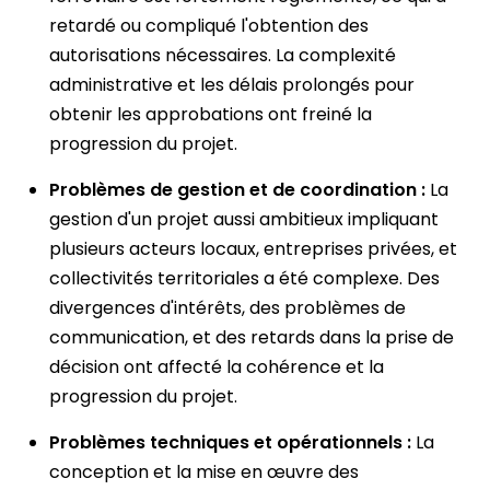
retardé ou compliqué l'obtention des
autorisations nécessaires. La complexité
administrative et les délais prolongés pour
obtenir les approbations ont freiné la
progression du projet.
Problèmes de gestion et de coordination :
La
gestion d'un projet aussi ambitieux impliquant
plusieurs acteurs locaux, entreprises privées, et
collectivités territoriales a été complexe. Des
divergences d'intérêts, des problèmes de
communication, et des retards dans la prise de
décision ont affecté la cohérence et la
progression du projet.
Problèmes techniques et opérationnels :
La
conception et la mise en œuvre des