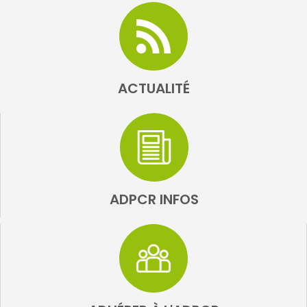
ACTUALITÉ
ADPCR INFOS