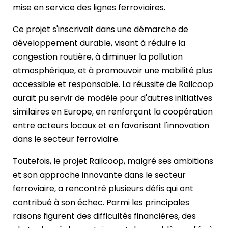
mise en service des lignes ferroviaires.
Ce projet s'inscrivait dans une démarche de
développement durable, visant à réduire la
congestion routière, à diminuer la pollution
atmosphérique, et à promouvoir une mobilité plus
accessible et responsable. La réussite de Railcoop
aurait pu servir de modèle pour d'autres initiatives
similaires en Europe, en renforçant la coopération
entre acteurs locaux et en favorisant l'innovation
dans le secteur ferroviaire.
Toutefois, le projet Railcoop, malgré ses ambitions
et son approche innovante dans le secteur
ferroviaire, a rencontré plusieurs défis qui ont
contribué à son échec. Parmi les principales
raisons figurent des difficultés financières, des