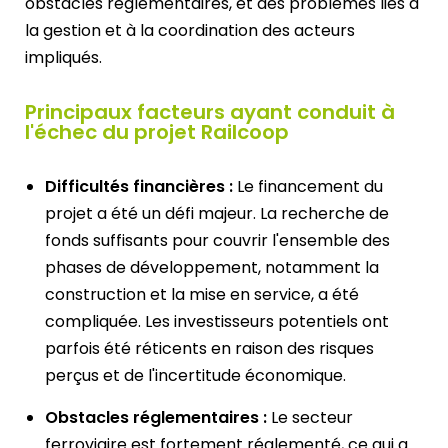
obstacles réglementaires, et des problèmes liés à
la gestion et à la coordination des acteurs
impliqués.
Principaux facteurs ayant conduit à
l'échec du projet Railcoop
Difficultés financières :
Le financement du
projet a été un défi majeur. La recherche de
fonds suffisants pour couvrir l'ensemble des
phases de développement, notamment la
construction et la mise en service, a été
compliquée. Les investisseurs potentiels ont
parfois été réticents en raison des risques
perçus et de l'incertitude économique.
Obstacles réglementaires :
Le secteur
ferroviaire est fortement réglementé, ce qui a