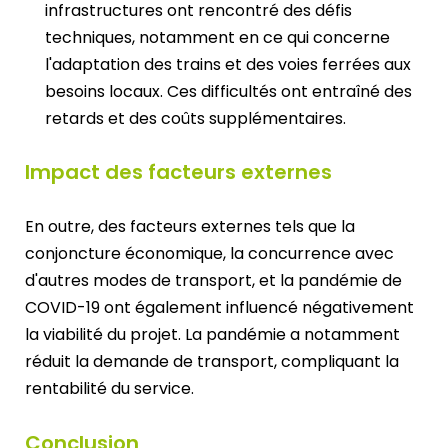
infrastructures ont rencontré des défis
techniques, notamment en ce qui concerne
l'adaptation des trains et des voies ferrées aux
besoins locaux. Ces difficultés ont entraîné des
retards et des coûts supplémentaires.
Impact des facteurs externes
En outre, des facteurs externes tels que la
conjoncture économique, la concurrence avec
d'autres modes de transport, et la pandémie de
COVID-19 ont également influencé négativement
la viabilité du projet. La pandémie a notamment
réduit la demande de transport, compliquant la
rentabilité du service.
Conclusion