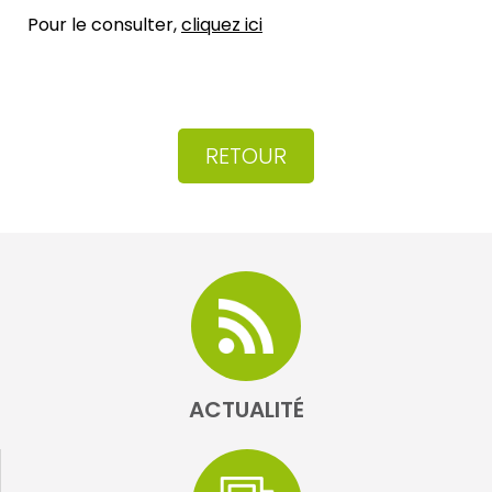
Pour le consulter,
cliquez ici
RETOUR
ACTUALITÉ