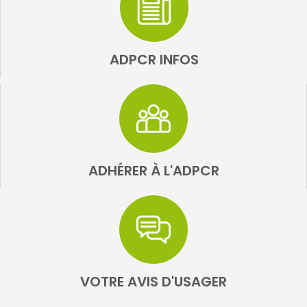
ADPCR INFOS
ADHÉRER À L'ADPCR
VOTRE AVIS D'USAGER