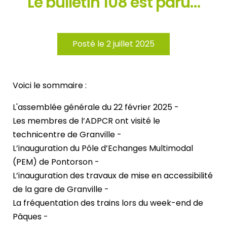
Le bulletin 108 est paru…
Posté le 2 juillet 2025
Voici le sommaire :
L'assemblée générale du 22 février 2025 -
Les membres de l’ADPCR ont visité le
technicentre de Granville -
L’inauguration du Pôle d’Echanges Multimodal
(PEM) de Pontorson -
L’inauguration des travaux de mise en accessibilité
de la gare de Granville -
La fréquentation des trains lors du week-end de
Pâques -