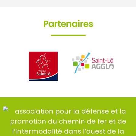
Partenaires