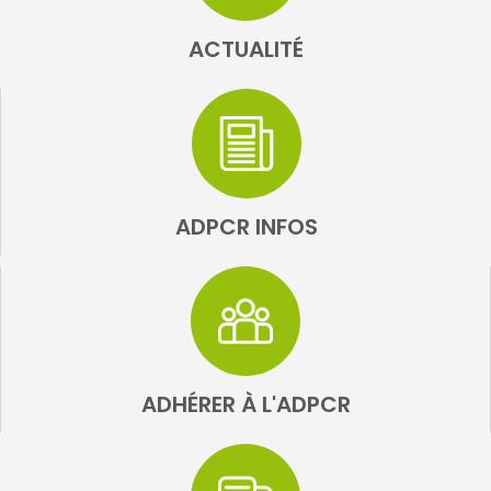
ACTUALITÉ
ADPCR INFOS
ADHÉRER À L'ADPCR