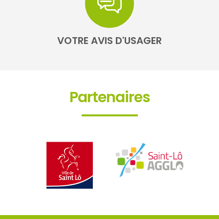
VOTRE AVIS D'USAGER
Partenaires