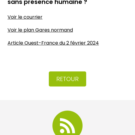
sans présence humaine ?
Voir le courrier
Voir le plan Gares normand
Article Ouest-France du 2 février 2024
RETOUR