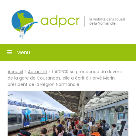
Menu
Accueil
>
Actualité
> L’ADPCR se préoccupe du devenir
de la gare de Coutances, elle a écrit à Hervé Morin,
président de la Région Normandie