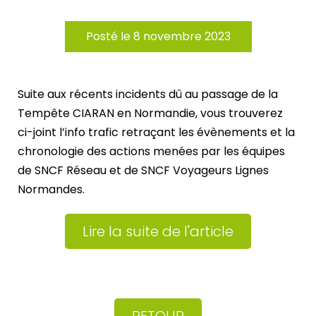
Posté le 8 novembre 2023
Suite aux récents incidents dû au passage de la
Tempête CIARAN en Normandie, vous trouverez
ci-joint l’info trafic retraçant les évènements et la
chronologie des actions menées par les équipes
de SNCF Réseau et de SNCF Voyageurs Lignes
Normandes.
Lire la suite de l'article