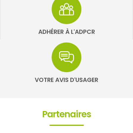
ADHÉRER À L'ADPCR
VOTRE AVIS D'USAGER
Partenaires