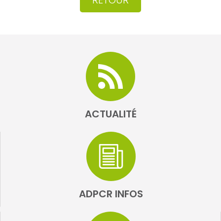
RETOUR
ACTUALITÉ
ADPCR INFOS