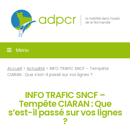
Menu
Accueil
>
Actualité
> INFO TRAFIC SNCF – Tempête
CIARAN : Que s’est-il passé sur vos lignes ?
INFO TRAFIC SNCF –
Tempête CIARAN : Que
s’est-il passé sur vos lignes
?