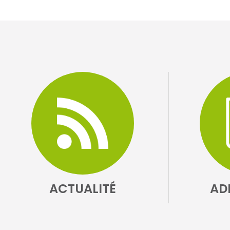
ACTUALITÉ
AD