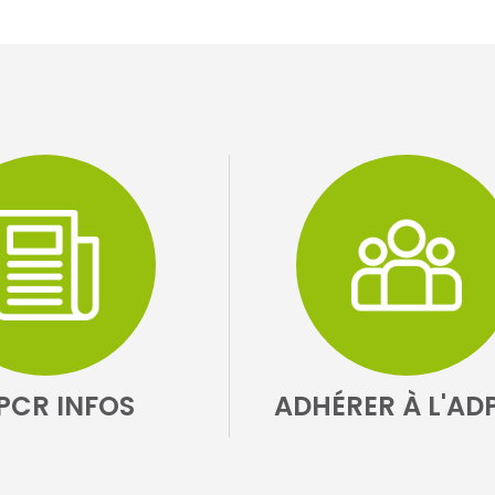
PCR INFOS
ADHÉRER À L'AD