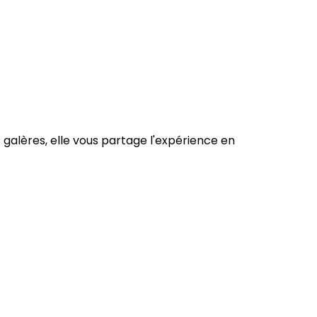
 galères, elle vous partage l'expérience en