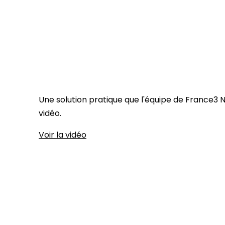
Une solution pratique que l'équipe de France3 No
vidéo.
Voir la vidéo