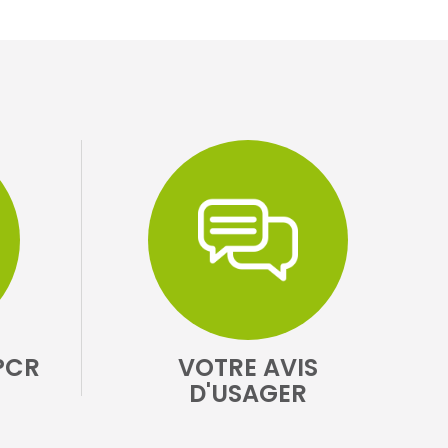
PCR
VOTRE AVIS
D'USAGER