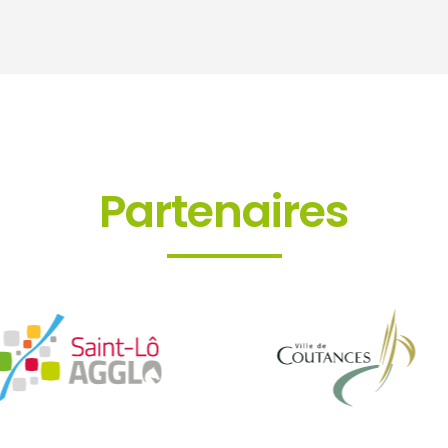
Partenaires