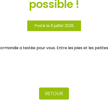
possible !
Posté le 6 juillet 2026
rmandie a testée pour vous. Entre les joies et les petites
RETOUR