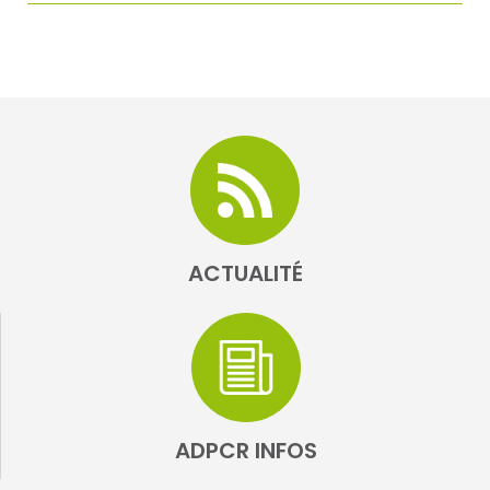
ACTUALITÉ
ADPCR INFOS