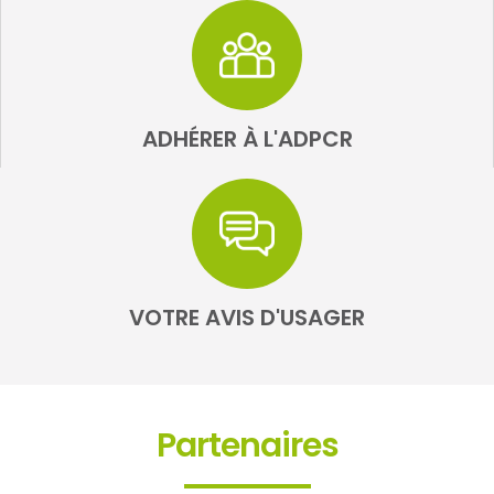
ADHÉRER À L'ADPCR
VOTRE AVIS D'USAGER
Partenaires