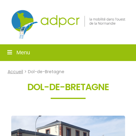
Menu
Accueil
> Dol-de-Bretagne
DOL-DE-BRETAGNE