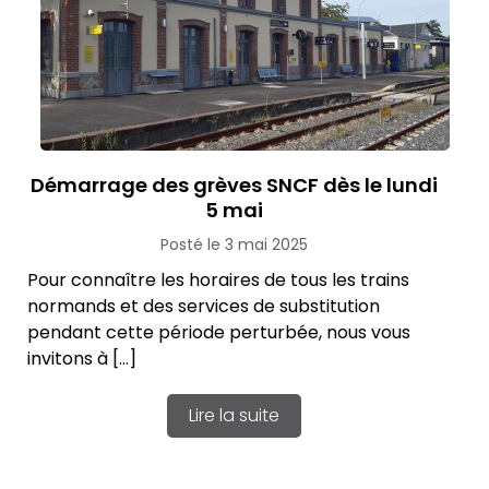
Démarrage des grèves SNCF dès le lundi
5 mai
Posté le 3 mai 2025
Pour connaître les horaires de tous les trains
normands et des services de substitution
pendant cette période perturbée, nous vous
invitons à […]
Lire la suite