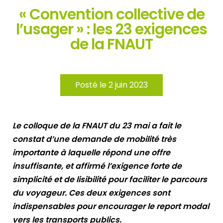
« Convention collective de
l’usager » : les 23 exigences
de la FNAUT
Posté le 2 juin 2023
Le colloque de la FNAUT du 23 mai a fait le
constat d’une demande de mobilité très
importante à laquelle répond une offre
insuffisante, et affirmé l’exigence forte de
simplicité et de lisibilité pour faciliter le parcours
du voyageur. Ces deux exigences sont
indispensables pour encourager le report modal
vers les transports publics.