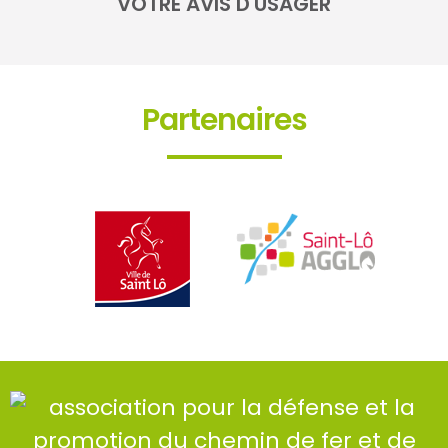
VOTRE AVIS D'USAGER
Partenaires