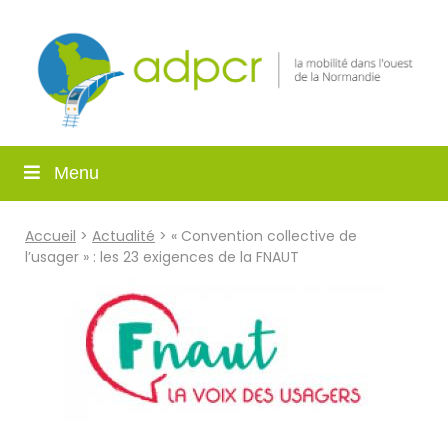
Menu
Accueil
>
Actualité
> « Convention collective de
l’usager » : les 23 exigences de la FNAUT