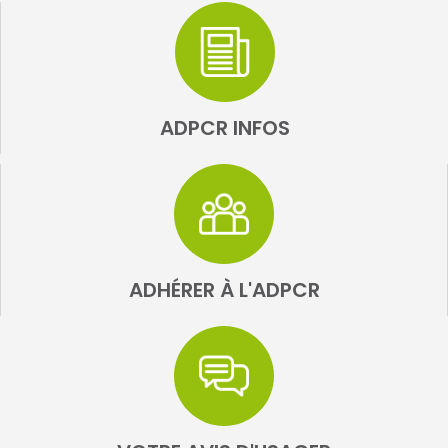
ADPCR INFOS
ADHÉRER À L'ADPCR