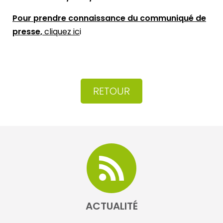
Pour prendre connaissance du communiqué de
presse,
cliquez ic
i
RETOUR
ACTUALITÉ