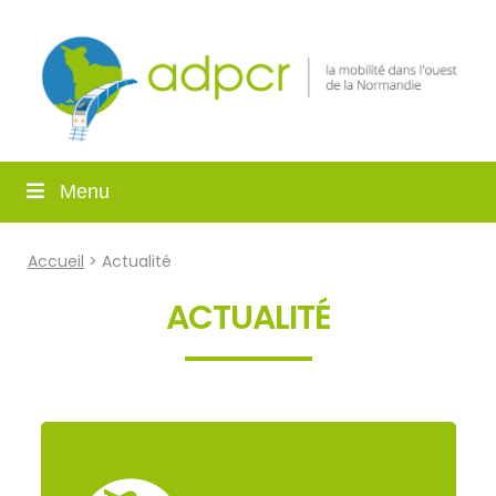
Menu
Accueil
> Actualité
ACTUALITÉ