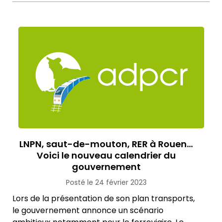
LNPN, saut-de-mouton, RER à Rouen…
Voici le nouveau calendrier du
gouvernement
Posté le 24 février 2023
Lors de la présentation de son plan transports,
le gouvernement annonce un scénario