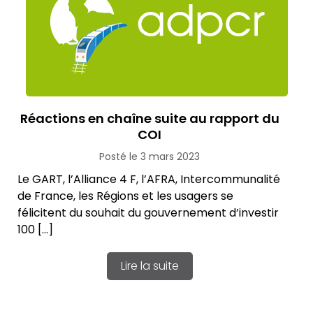
Réactions en chaîne suite au rapport du
COI
Posté le 3 mars 2023
Le GART, l’Alliance 4 F, l’AFRA, Intercommunalité
de France, les Régions et les usagers se
félicitent du souhait du gouvernement d’investir
100 […]
Lire la suite