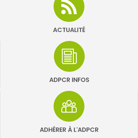
ACTUALITÉ
ADPCR INFOS
ADHÉRER À L'ADPCR