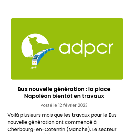
Bus nouvelle génération : la place
Napoléon bientôt en travaux
Posté le 12 février 2023
Voilà plusieurs mois que les travaux pour le Bus
nouvelle génération ont commencé à
Cherbourg-en-Cotentin (Manche). Le secteur