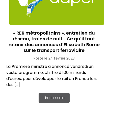
« RER métropolitains », entretien du
réseau, trains de nuit… Ce qu’il faut
retenir des annonces d’Elisabeth Borne
sur le transport ferroviaire
Posté le 24 février 2023
La Première ministre a annoncé vendredi un
vaste programme, chiffré à 100 milliards
d’euros, pour développer le rail en France lors
des […]
Lire la suite