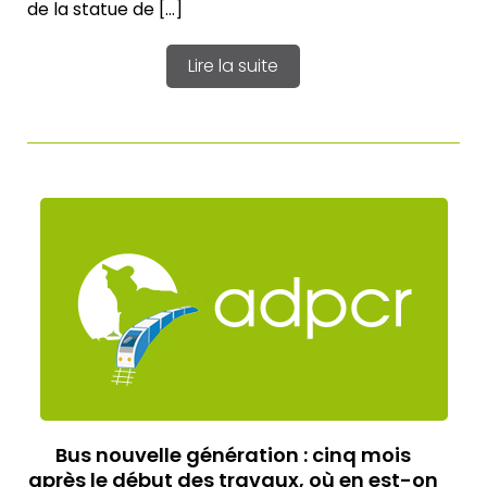
de la statue de […]
Lire la suite
Bus nouvelle génération : cinq mois
après le début des travaux, où en est-on