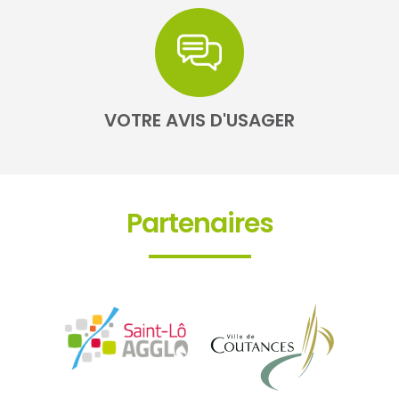
VOTRE AVIS D'USAGER
Partenaires