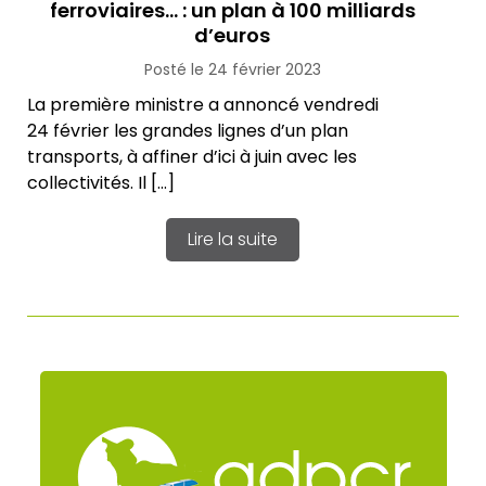
ferroviaires… : un plan à 100 milliards
d’euros
Posté le 24 février 2023
La première ministre a annoncé vendredi
24 février les grandes lignes d’un plan
transports, à affiner d’ici à juin avec les
collectivités. Il […]
Lire la suite